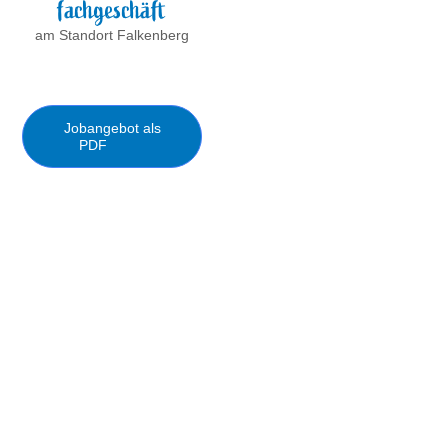
fachgeschäft
am Standort Falkenberg
Jobangebot als
PDF